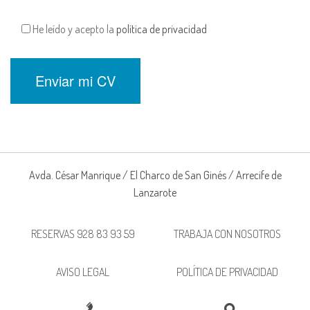
He leído y acepto la
política de privacidad
Avda. César Manrique / El Charco de San Ginés / Arrecife de
Lanzarote
RESERVAS 928 83 93 59
TRABAJA CON NOSOTROS
AVISO LEGAL
POLÍTICA DE PRIVACIDAD