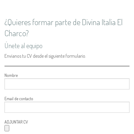
¿Quieres formar parte de Divina Italia El
Charco?
Únete al equipo
Envíanos tu CV desde el siguiente formulario.
Nombre
Email de contacto
ADJUNTAR CV