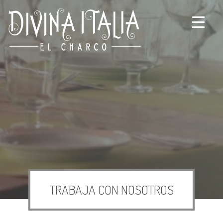
TRABAJA CON NOSOTROS